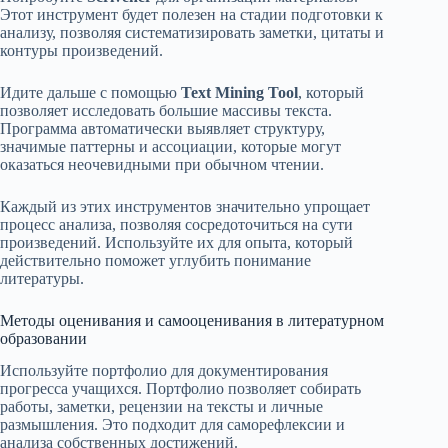
Этот инструмент будет полезен на стадии подготовки к
анализу, позволяя систематизировать заметки, цитаты и
контуры произведений.
Идите дальше с помощью
Text Mining Tool
, который
позволяет исследовать большие массивы текста.
Программа автоматически выявляет структуру,
значимые паттерны и ассоциации, которые могут
оказаться неочевидными при обычном чтении.
Каждый из этих инструментов значительно упрощает
процесс анализа, позволяя сосредоточиться на сути
произведений. Используйте их для опыта, который
действительно поможет углубить понимание
литературы.
Методы оценивания и самооценивания в литературном
образовании
Используйте портфолио для документирования
прогресса учащихся. Портфолио позволяет собирать
работы, заметки, рецензии на тексты и личные
размышления. Это подходит для саморефлексии и
анализа собственных достижений.