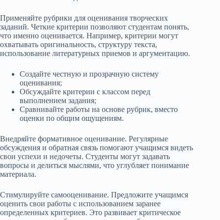
Применяйте рубрики для оценивания творческих
заданий. Четкие критерии позволяют студентам понять,
что именно оценивается. Например, критерии могут
охватывать оригинальность, структуру текста,
использование литературных приемов и аргументацию.
Создайте честную и прозрачную систему
оценивания;
Обсуждайте критерии с классом перед
выполнением задания;
Сравнивайте работы на основе рубрик, вместо
оценки по общим ощущениям.
Внедряйте формативное оценивание. Регулярные
обсуждения и обратная связь помогают учащимся видеть
свои успехи и недочеты. Студенты могут задавать
вопросы и делиться мыслями, что углубляет понимание
материала.
Стимулируйте самооценивание. Предложите учащимся
оценить свои работы с использованием заранее
определенных критериев. Это развивает критическое