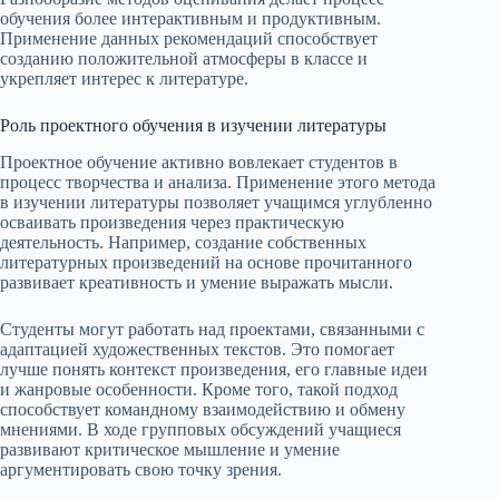
обучения более интерактивным и продуктивным.
Применение данных рекомендаций способствует
созданию положительной атмосферы в классе и
укрепляет интерес к литературе.
Роль проектного обучения в изучении литературы
Проектное обучение активно вовлекает студентов в
процесс творчества и анализа. Применение этого метода
в изучении литературы позволяет учащимся углубленно
осваивать произведения через практическую
деятельность. Например, создание собственных
литературных произведений на основе прочитанного
развивает креативность и умение выражать мысли.
Студенты могут работать над проектами, связанными с
адаптацией художественных текстов. Это помогает
лучше понять контекст произведения, его главные идеи
и жанровые особенности. Кроме того, такой подход
способствует командному взаимодействию и обмену
мнениями. В ходе групповых обсуждений учащиеся
развивают критическое мышление и умение
аргументировать свою точку зрения.