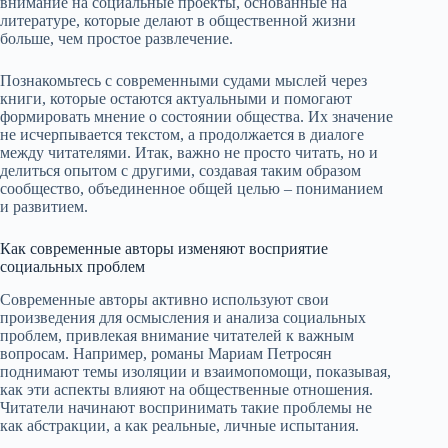
внимание на социальные проекты, основанные на
литературе, которые делают в общественной жизни
больше, чем простое развлечение.
Познакомьтесь с современными судами мыслей через
книги, которые остаются актуальными и помогают
формировать мнение о состоянии общества. Их значение
не исчерпывается текстом, а продолжается в диалоге
между читателями. Итак, важно не просто читать, но и
делиться опытом с другими, создавая таким образом
сообщество, объединенное общей целью – пониманием
и развитием.
Как современные авторы изменяют восприятие
социальных проблем
Современные авторы активно используют свои
произведения для осмысления и анализа социальных
проблем, привлекая внимание читателей к важным
вопросам. Например, романы Мариам Петросян
поднимают темы изоляции и взаимопомощи, показывая,
как эти аспекты влияют на общественные отношения.
Читатели начинают воспринимать такие проблемы не
как абстракции, а как реальные, личные испытания.