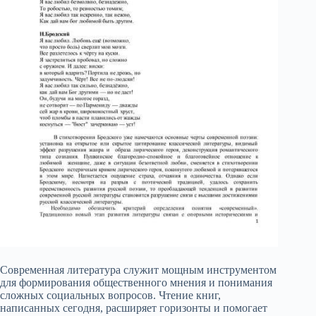
Современная литература служит мощным инструментом
для формирования общественного мнения и понимания
сложных социальных вопросов. Чтение книг,
написанных сегодня, расширяет горизонты и помогает