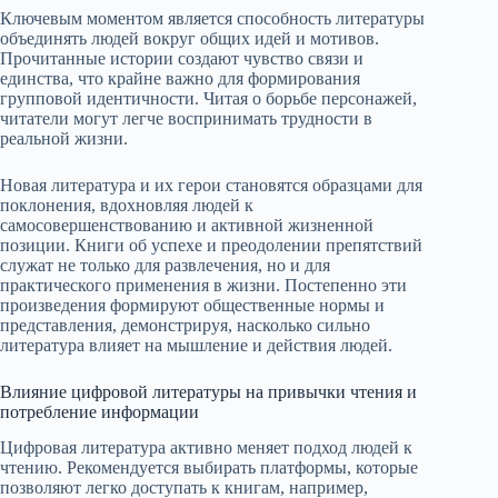
Ключевым моментом является способность литературы
объединять людей вокруг общих идей и мотивов.
Прочитанные истории создают чувство связи и
единства, что крайне важно для формирования
групповой идентичности. Читая о борьбе персонажей,
читатели могут легче воспринимать трудности в
реальной жизни.
Новая литература и их герои становятся образцами для
поклонения, вдохновляя людей к
самосовершенствованию и активной жизненной
позиции. Книги об успехе и преодолении препятствий
служат не только для развлечения, но и для
практического применения в жизни. Постепенно эти
произведения формируют общественные нормы и
представления, демонстрируя, насколько сильно
литература влияет на мышление и действия людей.
Влияние цифровой литературы на привычки чтения и
потребление информации
Цифровая литература активно меняет подход людей к
чтению. Рекомендуется выбирать платформы, которые
позволяют легко доступать к книгам, например,