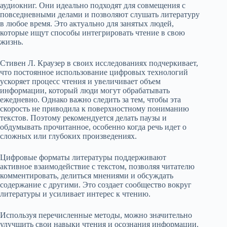
аудиокниг. Они идеально подходят для совмещения с
повседневными делами и позволяют слушать литературу
в любое время. Это актуально для занятых людей,
которые ищут способы интегрировать чтение в свою
жизнь.
Стивен Л. Краузер в своих исследованиях подчеркивает,
что постоянное использование цифровых технологий
ускоряет процесс чтения и увеличивает объем
информации, который люди могут обрабатывать
ежедневно. Однако важно следить за тем, чтобы эта
скорость не приводила к поверхностному пониманию
текстов. Поэтому рекомендуется делать паузы и
обдумывать прочитанное, особенно когда речь идет о
сложных или глубоких произведениях.
Цифровые форматы литературы поддерживают
активное взаимодействие с текстом, позволяя читателю
комментировать, делиться мнениями и обсуждать
содержание с другими. Это создает сообщество вокруг
литературы и усиливает интерес к чтению.
Используя перечисленные методы, можно значительно
улучшить свои навыки чтения и осознания информации.